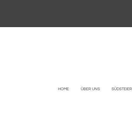
HOME
ÜBER UNS
SÜDSTEIE