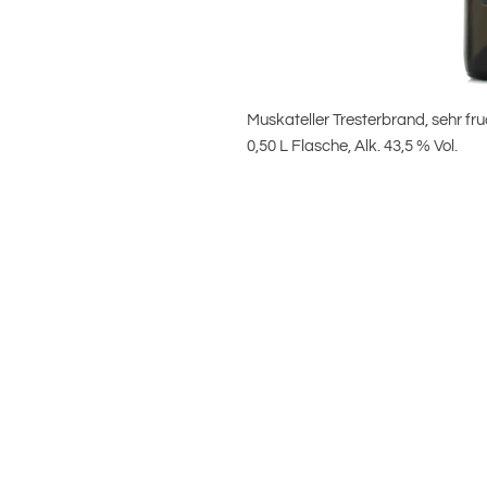
Muskateller Tresterbrand, sehr f
0,50 L Flasche, Alk. 43,5 % Vol.