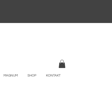
MAGNUM
SHOP
KONTAKT