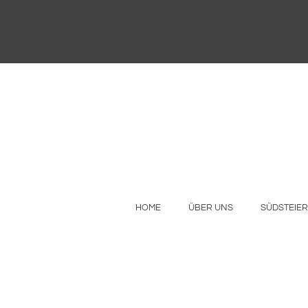
HOME
ÜBER UNS
SÜDSTEIE