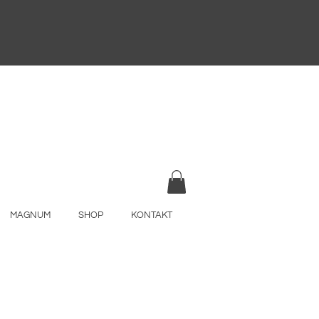
MAGNUM
SHOP
KONTAKT