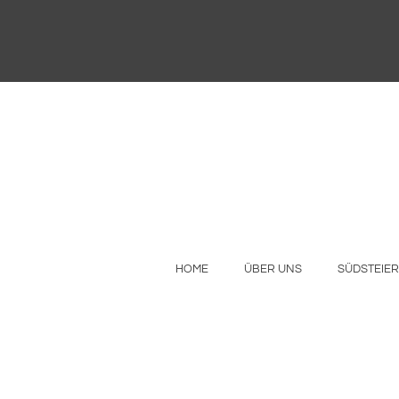
HOME
ÜBER UNS
SÜDSTEIE