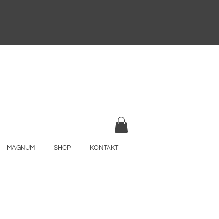
MAGNUM
SHOP
KONTAKT