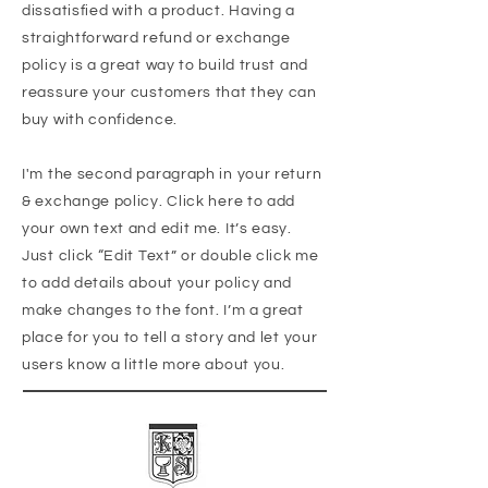
dissatisfied with a product. Having a
straightforward refund or exchange
policy is a great way to build trust and
reassure your customers that they can
buy with confidence.
I'm the second paragraph in your return
& exchange policy. Click here to add
your own text and edit me. It’s easy.
Just click “Edit Text” or double click me
to add details about your policy and
make changes to the font. I’m a great
place for you to tell a story and let your
users know a little more about you.